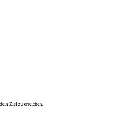
ein Ziel zu erreichen.