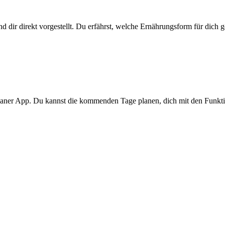
d dir direkt vorgestellt. Du erfährst, welche Ernährungsform für dich 
splaner App. Du kannst die kommenden Tage planen, dich mit den Funkt