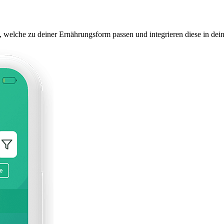
, welche zu deiner Ernährungsform passen und integrieren diese in dei