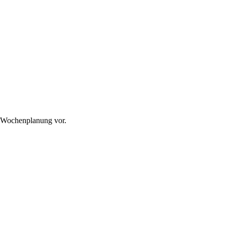
r Wochenplanung vor.