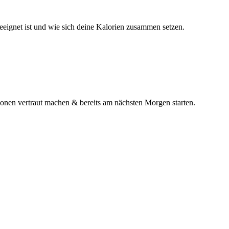
geeignet ist und wie sich deine Kalorien zusammen setzen.
ionen vertraut machen & bereits am nächsten Morgen starten.