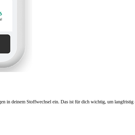
n deinem Stoffwechsel ein. Das ist für dich wichtig, um langfristig d