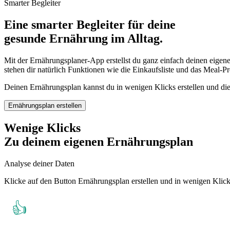
Smarter Begleiter
Eine smarter Begleiter für deine
gesunde Ernährung im Alltag.
Mit der Ernährungsplaner-App erstellst du ganz einfach deinen eigen
stehen dir natürlich Funktionen wie die Einkaufsliste und das Meal-P
Deinen Ernährungsplan kannst du in wenigen Klicks erstellen und die
Ernährungsplan erstellen
Wenige Klicks
Zu deinem eigenen Ernährungsplan
Analyse deiner Daten
Klicke auf den Button Ernährungsplan erstellen und in wenigen Klicks