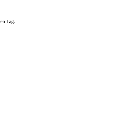
nen Tag.