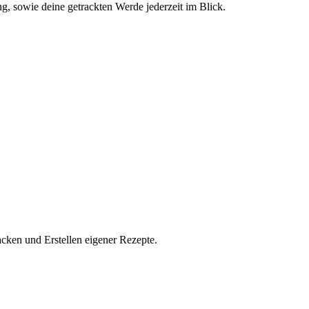
g, sowie deine getrackten Werde jederzeit im Blick.
acken und Erstellen eigener Rezepte.