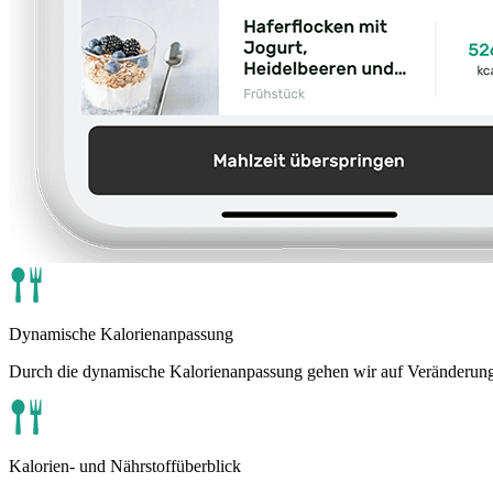
Dynamische Kalorienanpassung
Durch die dynamische Kalorienanpassung gehen wir auf Veränderungen i
Kalorien- und Nährstoffüberblick