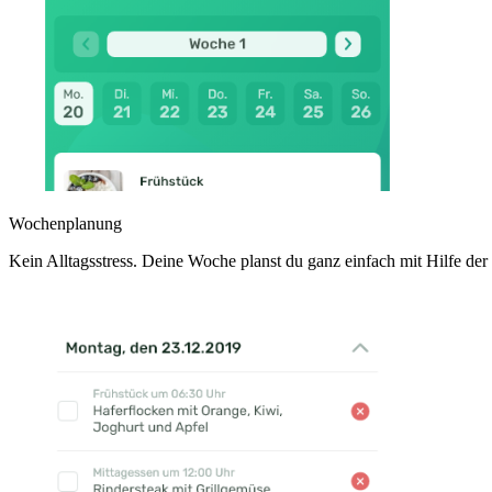
Wochenplanung
Kein Alltagsstress. Deine Woche planst du ganz einfach mit Hilfe de