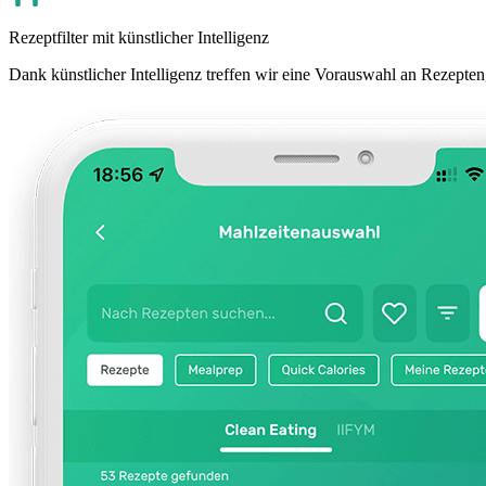
Rezeptfilter mit künstlicher Intelligenz
Dank künstlicher Intelligenz treffen wir eine Vorauswahl an Rezepten