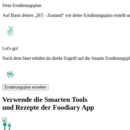
Dein Ernährungsplan
Auf Basis deines „IST - Zustand“ wir deine Ernährungsplan erstellt un
Let's go!
Nach dem Start erhältst du direkt Zugriff auf die Smarte Ernährung
Ernährungsplan erstellen
Verwende die Smarten Tools
und Rezepte der Foodiary App