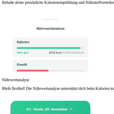
Behalte deine persönliche Kalorienempfehlung und Nährstoffverteilun
Nährwertanalyse
Bleib flexibel! Die Nährwertanalyse unterstützt dich beim Kalorien tr