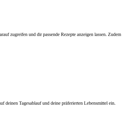
darauf zugreifen und dir passende Rezepte anzeigen lassen. Zudem
uf deinen Tagesablauf und deine präferierten Lebensmittel ein.